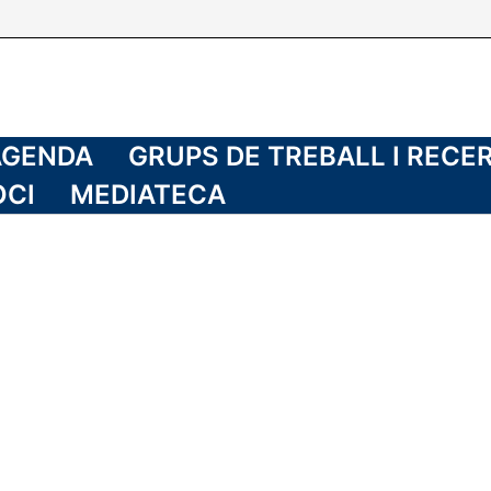
AGENDA
GRUPS DE TREBALL I RECE
OCI
MEDIATECA