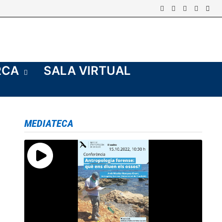
RCA
SALA VIRTUAL
MEDIATECA