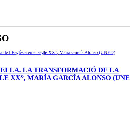
SO
ELLA. LA TRANSFORMACIÓ DE LA
LE XX”, MARÍA GARCÍA ALONSO (UNE