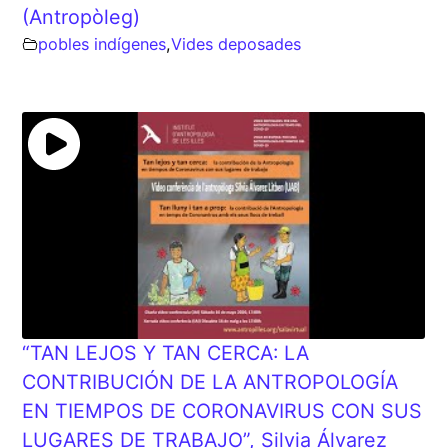
(Antropòleg)
pobles indígenes
,
Vides deposades
“TAN LEJOS Y TAN CERCA: LA
CONTRIBUCIÓN DE LA ANTROPOLOGÍA
EN TIEMPOS DE CORONAVIRUS CON SUS
LUGARES DE TRABAJO”, Silvia Álvarez