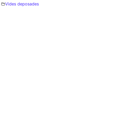
Vides deposades