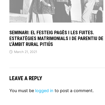
SEMINARI: EL FESTEIG PAGÈS I LES FUITES.
ESTRATÈGIES MATRIMONIALS I DE PARENTIU DE
L’ÀMBIT RURAL PITIÚS
March 21, 2021
LEAVE A REPLY
You must be
logged in
to post a comment.