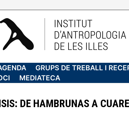
AGENDA
GRUPS DE TREBALL I REC
OCI
MEDIATECA
ISIS: DE HAMBRUNAS A CUARE