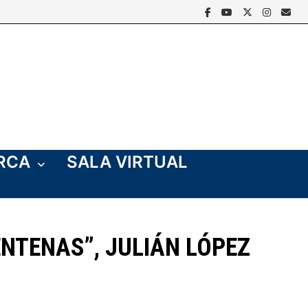
ERCA
SALA VIRTUAL
NTENAS”, JULIÁN LÓPEZ