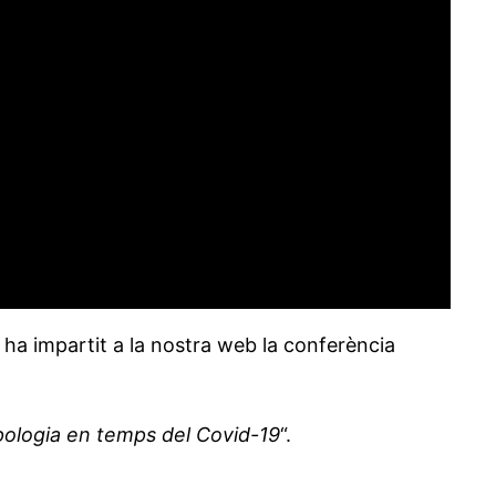
ha impartit a la nostra web la conferència
pologia en temps del Covid-19
“.