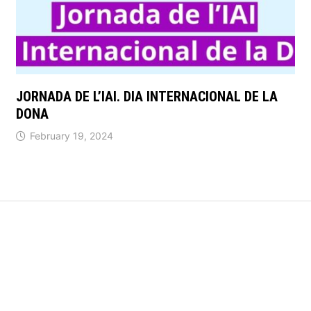
JORNADA DE L’IAI. DIA INTERNACIONAL DE LA
DONA
February 19, 2024