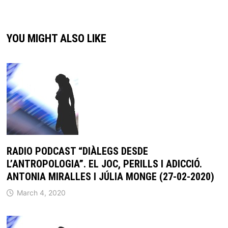
YOU MIGHT ALSO LIKE
RADIO PODCAST “DIÀLEGS DESDE
L’ANTROPOLOGIA”. EL JOC, PERILLS I ADICCIÓ.
ANTONIA MIRALLES I JÚLIA MONGE (27-02-2020)
March 4, 2020