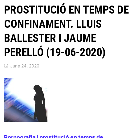
PROSTITUCIÓ EN TEMPS DE
CONFINAMENT. LLUIS
BALLESTER I JAUME
PERELLÓ (19-06-2020)
June 24, 2020
Pornografia i prostitució en temps de