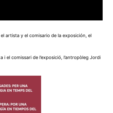
 artista y el comisario de la exposición, el
 i el comissari de l’exposició, l’antropòleg Jordi