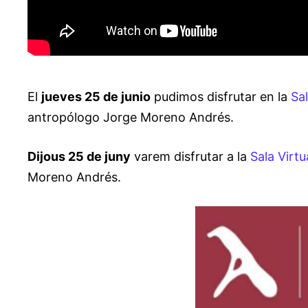
El
jueves 25 de junio
pudimos disfrutar en la
Sa
antropólogo Jorge Moreno Andrés.
Dijous 25 de juny
varem disfrutar a la
Sala Virtu
Moreno Andrés.