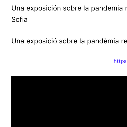
Una exposición sobre la pandemia r
Sofia
Una exposició sobre la pandèmia re
https