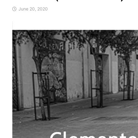
June 20, 2020