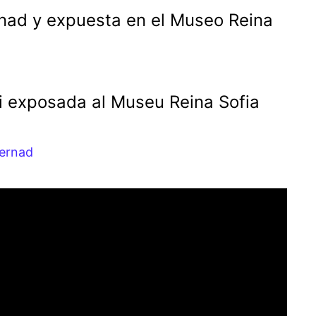
rnad y expuesta en el Museo Reina
i exposada al Museu Reina Sofia
bernad