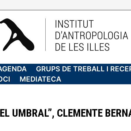
AGENDA
GRUPS DE TREBALL I REC
OCI
MEDIATECA
EL UMBRAL”, CLEMENTE BERN