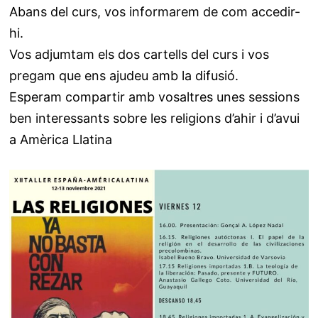
Abans del curs, vos informarem de com accedir-
hi.
Vos adjumtam els dos cartells del curs i vos
pregam que ens ajudeu amb la difusió.
Esperam compartir amb vosaltres unes sessions
ben interessants sobre les religions d’ahir i d’avui
a Amèrica Llatina