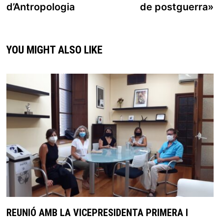
d’Antropologia
de postguerra»
YOU MIGHT ALSO LIKE
REUNIÓ AMB LA VICEPRESIDENTA PRIMERA I