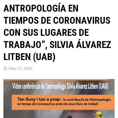
ANTROPOLOGÍA EN
TIEMPOS DE CORONAVIRUS
CON SUS LUGARES DE
TRABAJO”, SILVIA ÁLVAREZ
LITBEN (UAB)
May 13, 2020