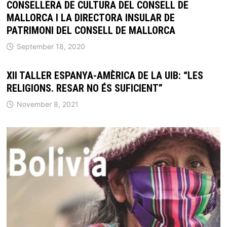
CONSELLERA DE CULTURA DEL CONSELL DE
MALLORCA I LA DIRECTORA INSULAR DE
PATRIMONI DEL CONSELL DE MALLORCA
September 18, 2020
XII TALLER ESPANYA-AMÈRICA DE LA UIB: “LES
RELIGIONS. RESAR NO ÉS SUFICIENT”
November 8, 2021