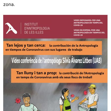
zona.